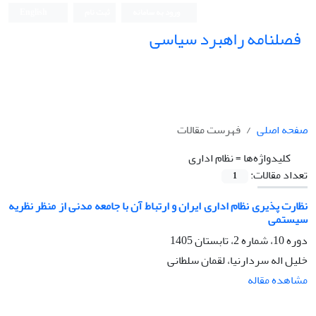
ورود به سامانه
ثبت نام
English
فصلنامه راهبرد سیاسی
صفحه اصلی
فهرست مقالات
کلیدواژه‌ها =
نظام اداری
تعداد مقالات:
1
نظارت پذیری نظام اداری ایران و ارتباط آن با جامعه مدنی از منظر نظریه
سیستمی
دوره 10، شماره 2، تابستان 1405
خلیل اله سردارنیا، لقمان سلطانی
مشاهده مقاله