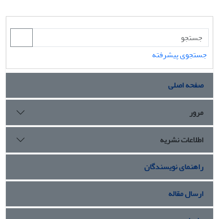
جستجوی پیشرفته
صفحه اصلی
مرور
اطلاعات نشریه
راهنمای نویسندگان
ارسال مقاله