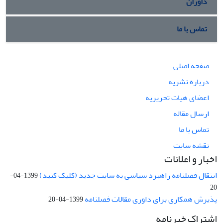
داوران
تماس با ما
صفحه اصلی
درباره نشریه
اعضای هیات تحریریه
ارسال مقاله
تماس با ما
نقشه سایت
اخبار و اعلانات
انتقال فصلنامه راهبرد سیاسی به سایت جدید (کلیک کنید)
1399-04-
20
پذیرش همکاری برای داوری مقالات فصلنامه
1399-04-20
اشتراک خبرنامه