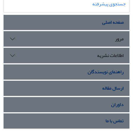
جستجوی پیشرفته
صفحه اصلی
مرور
اطلاعات نشریه
راهنمای نویسندگان
ارسال مقاله
داوران
تماس با ما