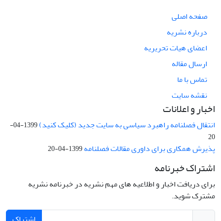
صفحه اصلی
درباره نشریه
اعضای هیات تحریریه
ارسال مقاله
تماس با ما
نقشه سایت
اخبار و اعلانات
انتقال فصلنامه راهبرد سیاسی به سایت جدید (کلیک کنید)
1399-04-
20
پذیرش همکاری برای داوری مقالات فصلنامه
1399-04-20
اشتراک خبرنامه
برای دریافت اخبار و اطلاعیه های مهم نشریه در خبرنامه نشریه
مشترک شوید.
اشتراک