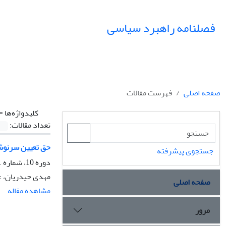
فصلنامه راهبرد سیاسی
صفحه اصلی
فهرست مقالات
کلیدواژه‌ها =
تعداد مقالات:
حق تعیین سرنوشت
جستجوی پیشرفته
دوره 10، شماره 1، بهار 1405، صفحه
مهدی حیدریان، ع
صفحه اصلی
مشاهده مقاله
مرور