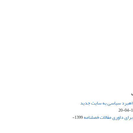
راهبرد سیاسی به سایت جدید
13
ای داوری مقالات فصلنامه
1399-