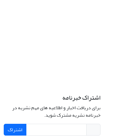
اشتراک خبرنامه
برای دریافت اخبار و اطلاعیه های مهم نشریه در
خبرنامه نشریه مشترک شوید.
اشتراک