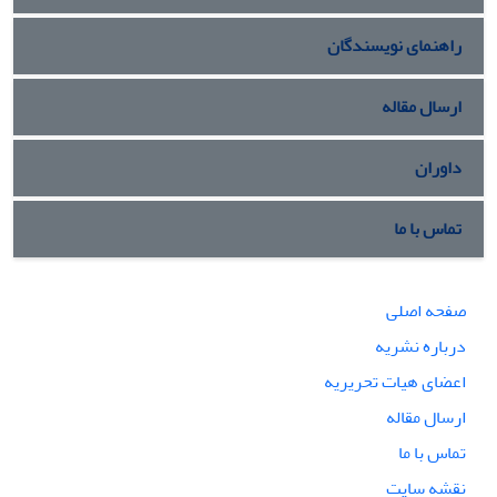
راهنمای نویسندگان
ارسال مقاله
داوران
تماس با ما
صفحه اصلی
درباره نشریه
اعضای هیات تحریریه
ارسال مقاله
تماس با ما
نقشه سایت