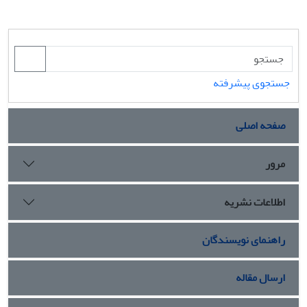
جستجوی پیشرفته
صفحه اصلی
مرور
اطلاعات نشریه
راهنمای نویسندگان
ارسال مقاله