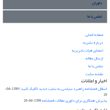
داوران
تماس با ما
صفحه اصلی
درباره نشریه
اعضای هیات تحریریه
ارسال مقاله
تماس با ما
نقشه سایت
اخبار و اعلانات
انتقال فصلنامه راهبرد سیاسی به سایت جدید (کلیک کنید)
1399-04-
20
پذیرش همکاری برای داوری مقالات فصلنامه
1399-04-20