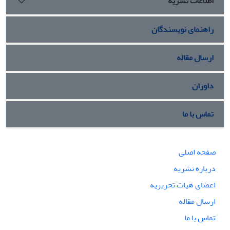
اطلاعات نشریه
راهنمای نویسندگان
ارسال مقاله
داوران
تماس با ما
صفحه اصلی
درباره نشریه
اعضای هیات تحریریه
ارسال مقاله
تماس با ما