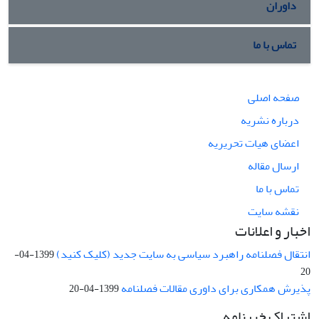
داوران
تماس با ما
صفحه اصلی
درباره نشریه
اعضای هیات تحریریه
ارسال مقاله
تماس با ما
نقشه سایت
اخبار و اعلانات
انتقال فصلنامه راهبرد سیاسی به سایت جدید (کلیک کنید)
1399-04-
20
پذیرش همکاری برای داوری مقالات فصلنامه
1399-04-20
اشتراک خبرنامه