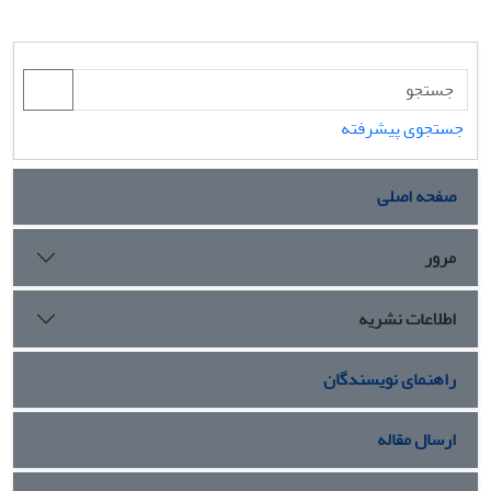
جستجوی پیشرفته
صفحه اصلی
مرور
اطلاعات نشریه
راهنمای نویسندگان
ارسال مقاله