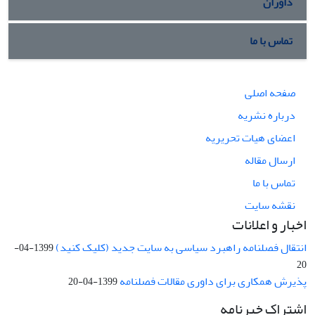
داوران
تماس با ما
صفحه اصلی
درباره نشریه
اعضای هیات تحریریه
ارسال مقاله
تماس با ما
نقشه سایت
اخبار و اعلانات
انتقال فصلنامه راهبرد سیاسی به سایت جدید (کلیک کنید)
1399-04-
20
پذیرش همکاری برای داوری مقالات فصلنامه
1399-04-20
اشتراک خبرنامه