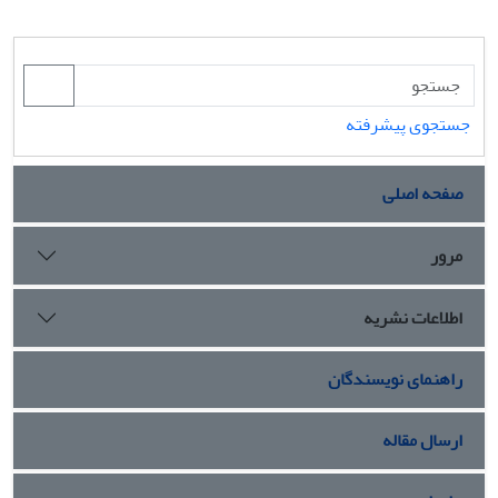
جستجوی پیشرفته
صفحه اصلی
مرور
اطلاعات نشریه
راهنمای نویسندگان
ارسال مقاله