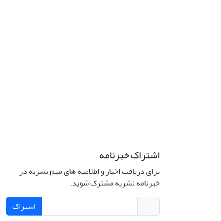
اشتراک خبرنامه
برای دریافت اخبار و اطلاعیه های مهم نشریه در
خبرنامه نشریه مشترک شوید.
اشتراک