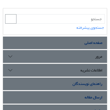
جستجوی پیشرفته
صفحه اصلی
مرور
اطلاعات نشریه
راهنمای نویسندگان
ارسال مقاله