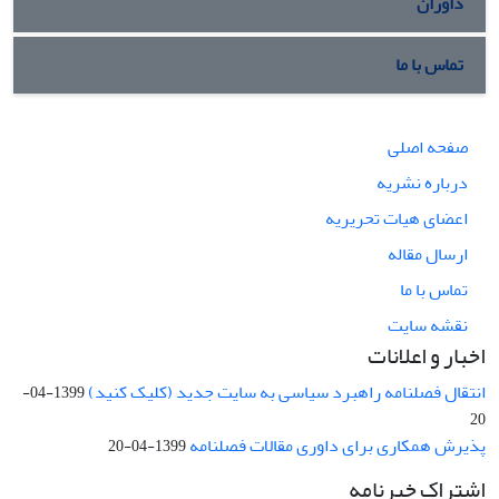
داوران
تماس با ما
صفحه اصلی
درباره نشریه
اعضای هیات تحریریه
ارسال مقاله
تماس با ما
نقشه سایت
اخبار و اعلانات
انتقال فصلنامه راهبرد سیاسی به سایت جدید (کلیک کنید)
1399-04-
20
پذیرش همکاری برای داوری مقالات فصلنامه
1399-04-20
اشتراک خبرنامه