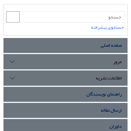
جستجوی پیشرفته
صفحه اصلی
مرور
اطلاعات نشریه
راهنمای نویسندگان
ارسال مقاله
داوران