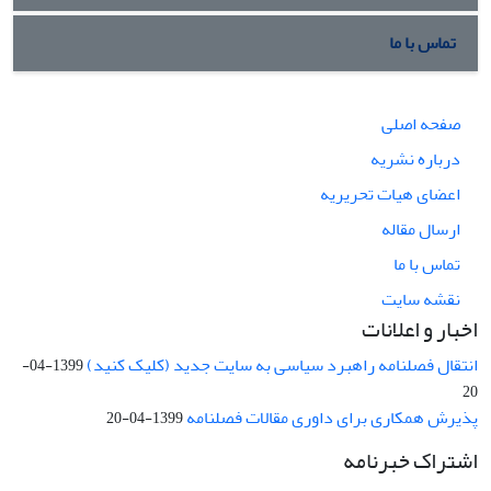
تماس با ما
صفحه اصلی
درباره نشریه
اعضای هیات تحریریه
ارسال مقاله
تماس با ما
نقشه سایت
اخبار و اعلانات
انتقال فصلنامه راهبرد سیاسی به سایت جدید (کلیک کنید)
1399-04-
20
پذیرش همکاری برای داوری مقالات فصلنامه
1399-04-20
اشتراک خبرنامه