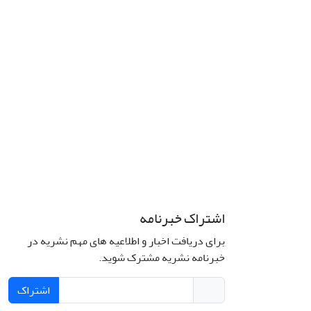
اشتراک خبرنامه
برای دریافت اخبار و اطلاعیه های مهم نشریه در
خبرنامه نشریه مشترک شوید.
اشتراک