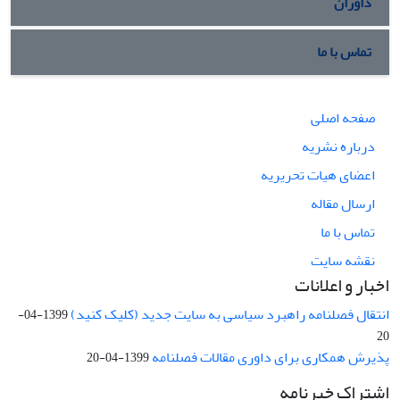
داوران
تماس با ما
صفحه اصلی
درباره نشریه
اعضای هیات تحریریه
ارسال مقاله
تماس با ما
نقشه سایت
اخبار و اعلانات
انتقال فصلنامه راهبرد سیاسی به سایت جدید (کلیک کنید)
1399-04-
20
پذیرش همکاری برای داوری مقالات فصلنامه
1399-04-20
اشتراک خبرنامه