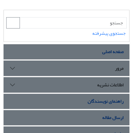
جستجوی پیشرفته
صفحه اصلی
مرور
اطلاعات نشریه
راهنمای نویسندگان
ارسال مقاله