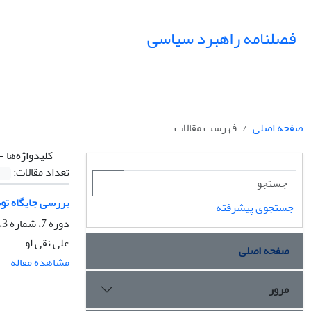
فصلنامه راهبرد سیاسی
صفحه اصلی
فهرست مقالات
کلیدواژه‌ها =
تعداد مقالات:
بررسی جایگاه تو
جستجوی پیشرفته
دوره 7، شماره 3، پاییز 1402، صفحه
علی نقی لو
صفحه اصلی
مشاهده مقاله
مرور