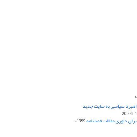
راهبرد سیاسی به سایت جدید
13
ای داوری مقالات فصلنامه
1399-