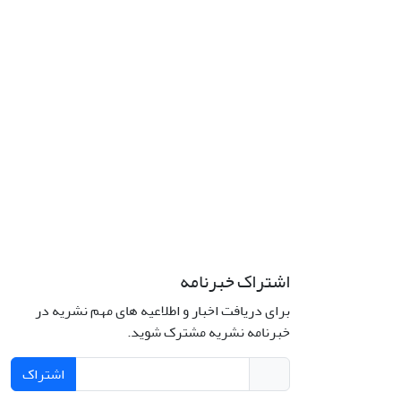
اشتراک خبرنامه
برای دریافت اخبار و اطلاعیه های مهم نشریه در
خبرنامه نشریه مشترک شوید.
اشتراک