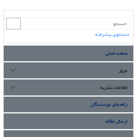
جستجوی پیشرفته
صفحه اصلی
مرور
اطلاعات نشریه
راهنمای نویسندگان
ارسال مقاله