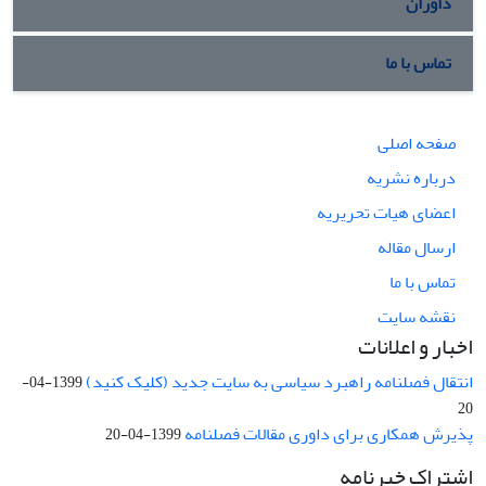
داوران
تماس با ما
صفحه اصلی
درباره نشریه
اعضای هیات تحریریه
ارسال مقاله
تماس با ما
نقشه سایت
اخبار و اعلانات
انتقال فصلنامه راهبرد سیاسی به سایت جدید (کلیک کنید)
1399-04-
20
پذیرش همکاری برای داوری مقالات فصلنامه
1399-04-20
اشتراک خبرنامه