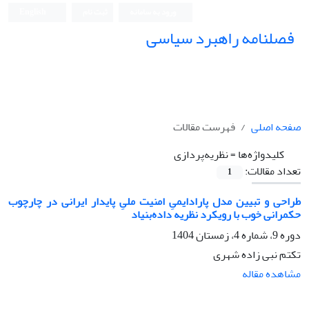
ورود به سامانه
ثبت نام
English
فصلنامه راهبرد سیاسی
صفحه اصلی
فهرست مقالات
کلیدواژه‌ها =
نظریه‌پردازی
تعداد مقالات:
1
طراحی و تبیین مدل پارادایمیِ امنیت ملیِ پایدار ایرانی در چارچوب
حکمرانی خوب با رویکرد نظریه داده‌بنیاد
دوره 9، شماره 4، زمستان 1404
تکتم نبی زاده شهری
مشاهده مقاله