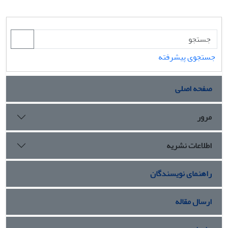
جستجوی پیشرفته
صفحه اصلی
مرور
اطلاعات نشریه
راهنمای نویسندگان
ارسال مقاله