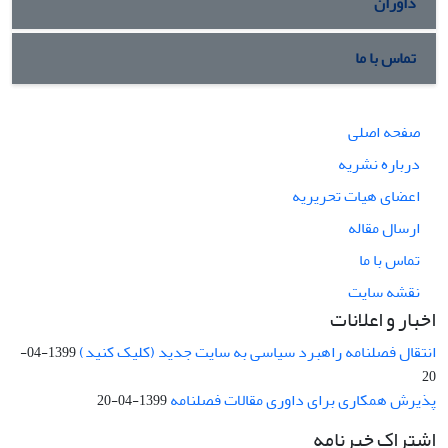
داوران
تماس با ما
صفحه اصلی
درباره نشریه
اعضای هیات تحریریه
ارسال مقاله
تماس با ما
نقشه سایت
اخبار و اعلانات
انتقال فصلنامه راهبرد سیاسی به سایت جدید (کلیک کنید)
1399-04-
20
پذیرش همکاری برای داوری مقالات فصلنامه
1399-04-20
اشتراک خبرنامه