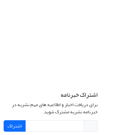
اشتراک خبرنامه
برای دریافت اخبار و اطلاعیه های مهم نشریه در
خبرنامه نشریه مشترک شوید.
اشتراک