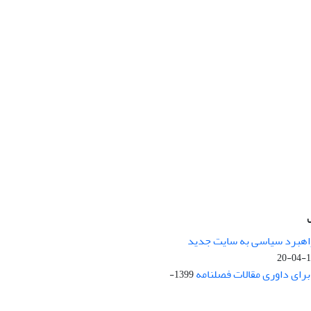
راهبرد سیاسی به سایت جدید
13
ای داوری مقالات فصلنامه
1399-