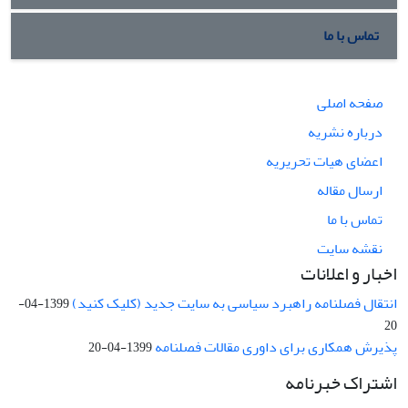
تماس با ما
صفحه اصلی
درباره نشریه
اعضای هیات تحریریه
ارسال مقاله
تماس با ما
نقشه سایت
اخبار و اعلانات
انتقال فصلنامه راهبرد سیاسی به سایت جدید (کلیک کنید)
1399-04-
20
پذیرش همکاری برای داوری مقالات فصلنامه
1399-04-20
اشتراک خبرنامه