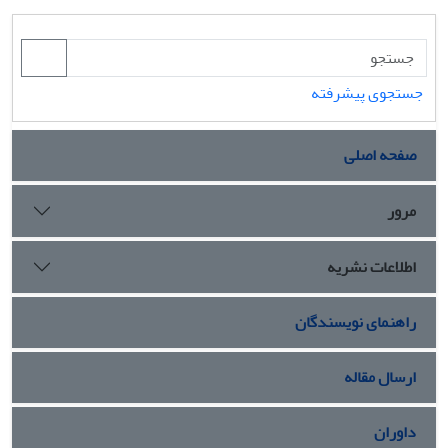
جستجوی پیشرفته
صفحه اصلی
مرور
اطلاعات نشریه
راهنمای نویسندگان
ارسال مقاله
داوران