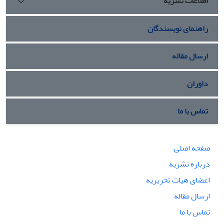
اطلاعات نشریه
راهنمای نویسندگان
ارسال مقاله
داوران
تماس با ما
صفحه اصلی
درباره نشریه
اعضای هیات تحریریه
ارسال مقاله
تماس با ما