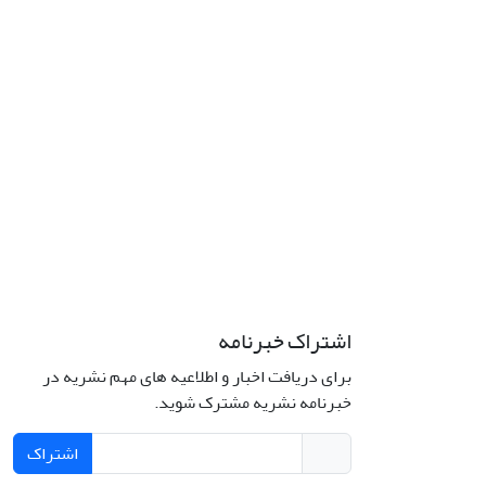
اشتراک خبرنامه
برای دریافت اخبار و اطلاعیه های مهم نشریه در
خبرنامه نشریه مشترک شوید.
اشتراک