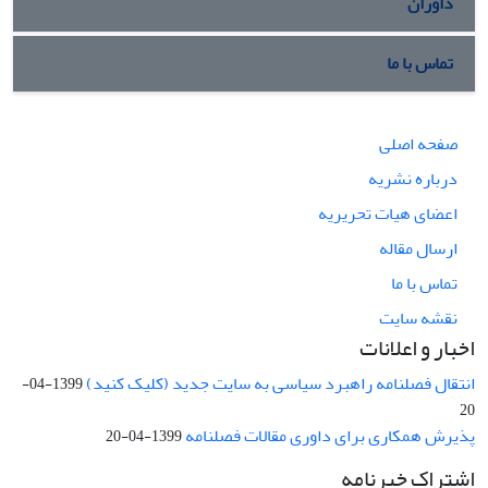
داوران
تماس با ما
صفحه اصلی
درباره نشریه
اعضای هیات تحریریه
ارسال مقاله
تماس با ما
نقشه سایت
اخبار و اعلانات
انتقال فصلنامه راهبرد سیاسی به سایت جدید (کلیک کنید)
1399-04-
20
پذیرش همکاری برای داوری مقالات فصلنامه
1399-04-20
اشتراک خبرنامه