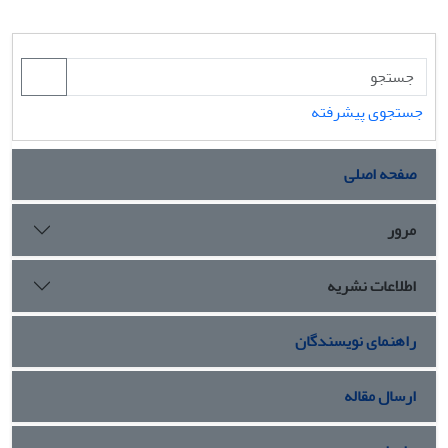
جستجوی پیشرفته
صفحه اصلی
مرور
اطلاعات نشریه
راهنمای نویسندگان
ارسال مقاله