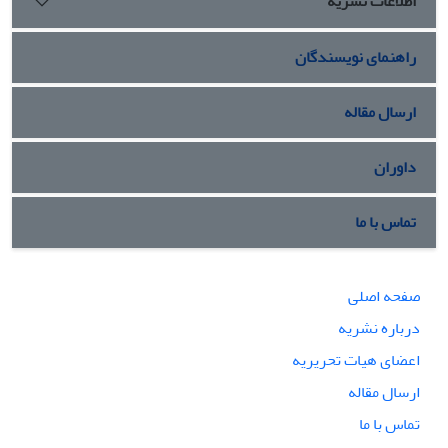
اطلاعات نشریه
راهنمای نویسندگان
ارسال مقاله
داوران
تماس با ما
صفحه اصلی
درباره نشریه
اعضای هیات تحریریه
ارسال مقاله
تماس با ما