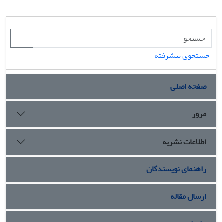
جستجوی پیشرفته
صفحه اصلی
مرور
اطلاعات نشریه
راهنمای نویسندگان
ارسال مقاله