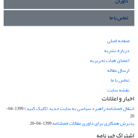
داوران
تماس با ما
صفحه اصلی
درباره نشریه
اعضای هیات تحریریه
ارسال مقاله
تماس با ما
نقشه سایت
اخبار و اعلانات
انتقال فصلنامه راهبرد سیاسی به سایت جدید (کلیک کنید)
1399-04-
20
پذیرش همکاری برای داوری مقالات فصلنامه
1399-04-20
اشتراک خبرنامه