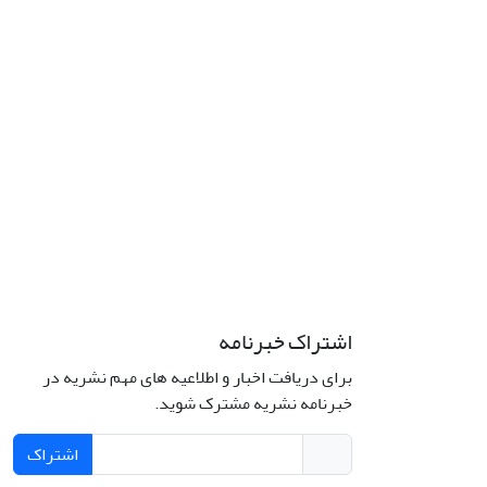
اشتراک خبرنامه
برای دریافت اخبار و اطلاعیه های مهم نشریه در
خبرنامه نشریه مشترک شوید.
اشتراک