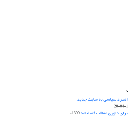
راهبرد سیاسی به سایت جدید
13
ای داوری مقالات فصلنامه
1399-