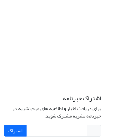
اشتراک خبرنامه
برای دریافت اخبار و اطلاعیه های مهم نشریه در
خبرنامه نشریه مشترک شوید.
اشتراک