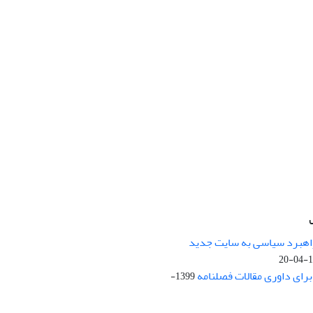
راهبرد سیاسی به سایت جدید
13
ای داوری مقالات فصلنامه
1399-