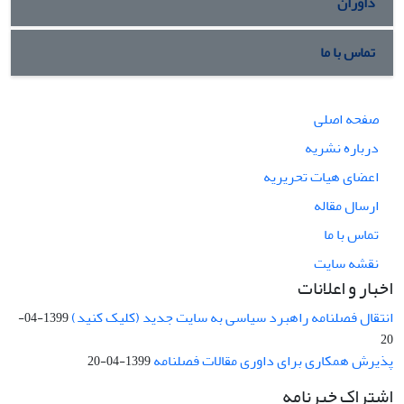
داوران
تماس با ما
صفحه اصلی
درباره نشریه
اعضای هیات تحریریه
ارسال مقاله
تماس با ما
نقشه سایت
اخبار و اعلانات
انتقال فصلنامه راهبرد سیاسی به سایت جدید (کلیک کنید)
1399-04-
20
پذیرش همکاری برای داوری مقالات فصلنامه
1399-04-20
اشتراک خبرنامه