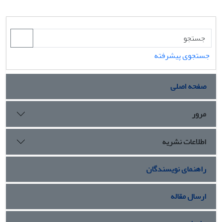
جستجوی پیشرفته
صفحه اصلی
مرور
اطلاعات نشریه
راهنمای نویسندگان
ارسال مقاله