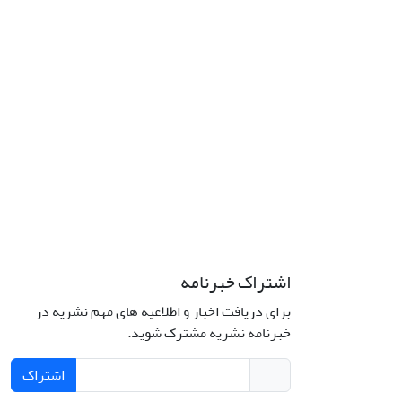
اشتراک خبرنامه
برای دریافت اخبار و اطلاعیه های مهم نشریه در
خبرنامه نشریه مشترک شوید.
اشتراک