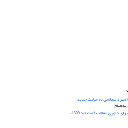
راهبرد سیاسی به سایت جدید
13
ای داوری مقالات فصلنامه
1399-