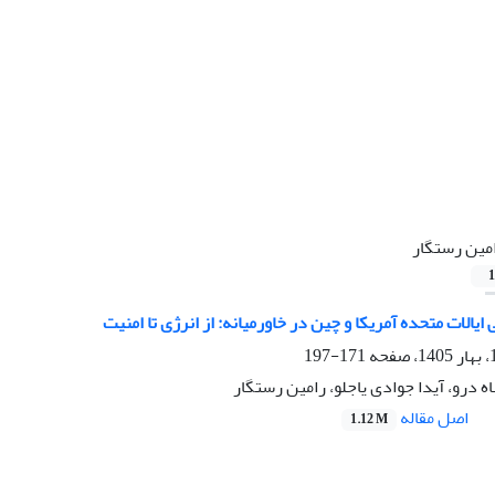
مین رستگار
1
ایالات متحده آمریکا و چین در خاورمیانه: از انرژی تا امنیت
171-197
ه درو، آیدا جوادی یاجلو، رامین رستگار
اصل مقاله
1.12 M