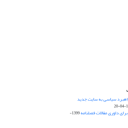
راهبرد سیاسی به سایت جدید
13
ای داوری مقالات فصلنامه
1399-