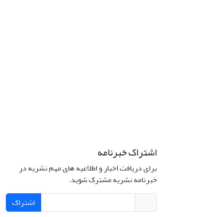
اشتراک خبرنامه
برای دریافت اخبار و اطلاعیه های مهم نشریه در
خبرنامه نشریه مشترک شوید.
اشتراک