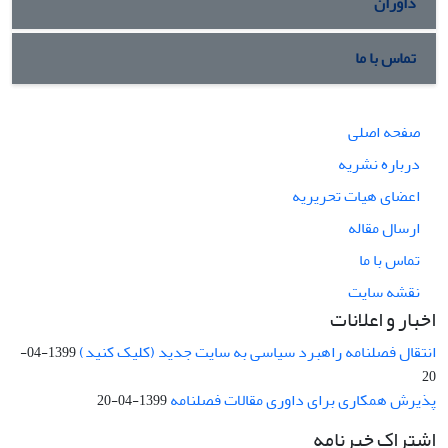
داوران
تماس با ما
صفحه اصلی
درباره نشریه
اعضای هیات تحریریه
ارسال مقاله
تماس با ما
نقشه سایت
اخبار و اعلانات
انتقال فصلنامه راهبرد سیاسی به سایت جدید (کلیک کنید)
1399-04-
20
پذیرش همکاری برای داوری مقالات فصلنامه
1399-04-20
اشتراک خبرنامه