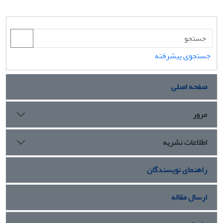
جستجوی پیشرفته
صفحه اصلی
مرور
اطلاعات نشریه
راهنمای نویسندگان
ارسال مقاله