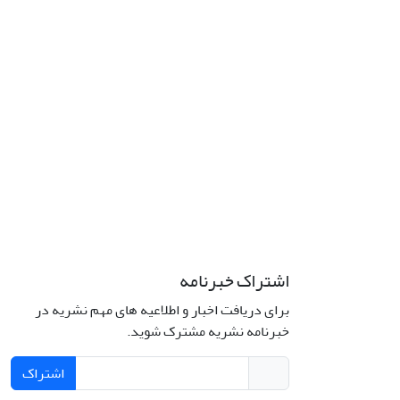
اشتراک خبرنامه
برای دریافت اخبار و اطلاعیه های مهم نشریه در
خبرنامه نشریه مشترک شوید.
اشتراک