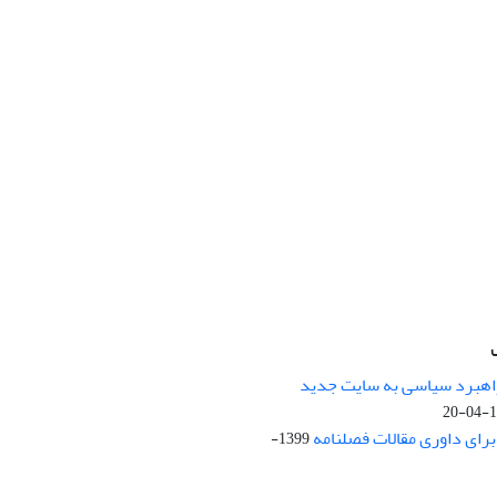
راهبرد سیاسی به سایت جدید
13
ای داوری مقالات فصلنامه
1399-