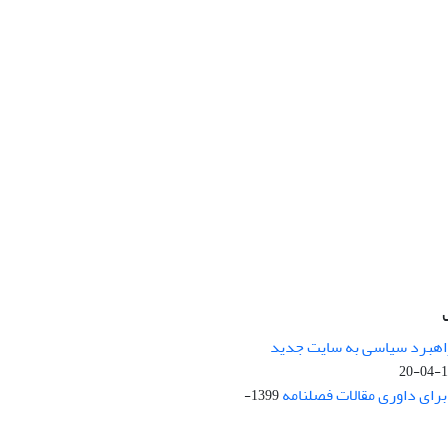
راهبرد سیاسی به سایت جدید
13
ای داوری مقالات فصلنامه
1399-