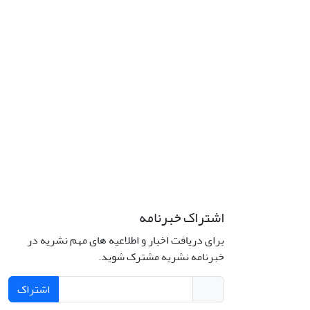
اشتراک خبرنامه
برای دریافت اخبار و اطلاعیه های مهم نشریه در
خبرنامه نشریه مشترک شوید.
اشتراک