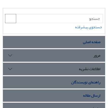
جستجوی پیشرفته
صفحه اصلی
مرور
اطلاعات نشریه
راهنمای نویسندگان
ارسال مقاله