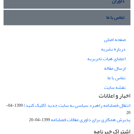
داوران
تماس با ما
صفحه اصلی
درباره نشریه
اعضای هیات تحریریه
ارسال مقاله
تماس با ما
نقشه سایت
اخبار و اعلانات
انتقال فصلنامه راهبرد سیاسی به سایت جدید (کلیک کنید)
1399-04-
20
پذیرش همکاری برای داوری مقالات فصلنامه
1399-04-20
اشتراک خبرنامه