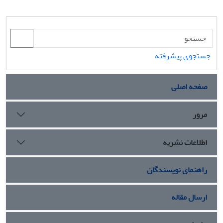
جستجوی پیشرفته
صفحه اصلی
مرور
اطلاعات نشریه
راهنمای نویسندگان
ارسال مقاله