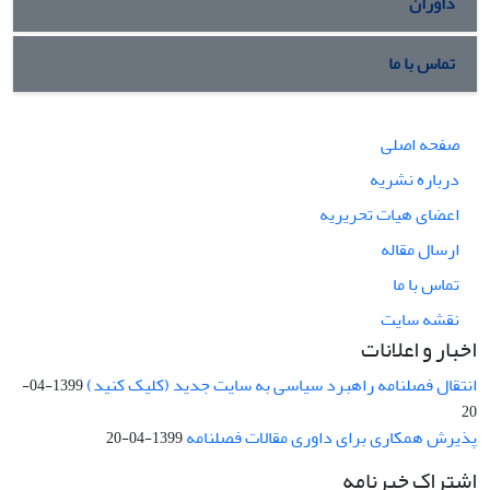
داوران
تماس با ما
صفحه اصلی
درباره نشریه
اعضای هیات تحریریه
ارسال مقاله
تماس با ما
نقشه سایت
اخبار و اعلانات
انتقال فصلنامه راهبرد سیاسی به سایت جدید (کلیک کنید)
1399-04-
20
پذیرش همکاری برای داوری مقالات فصلنامه
1399-04-20
اشتراک خبرنامه