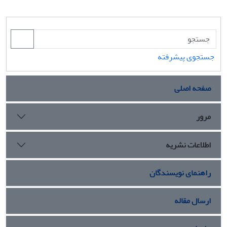
جستجوی پیشرفته
صفحه اصلی
مرور
اطلاعات نشریه
راهنمای نویسندگان
ارسال مقاله