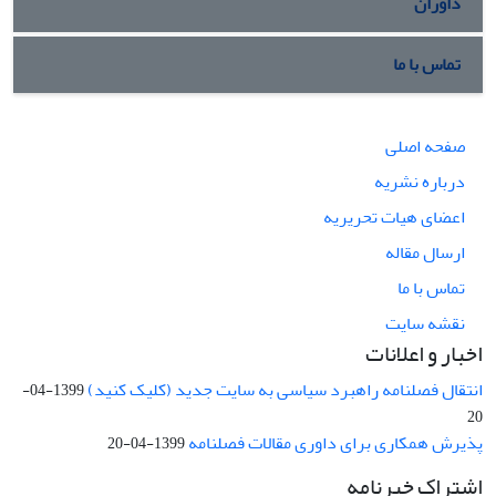
داوران
تماس با ما
صفحه اصلی
درباره نشریه
اعضای هیات تحریریه
ارسال مقاله
تماس با ما
نقشه سایت
اخبار و اعلانات
انتقال فصلنامه راهبرد سیاسی به سایت جدید (کلیک کنید)
1399-04-
20
پذیرش همکاری برای داوری مقالات فصلنامه
1399-04-20
اشتراک خبرنامه