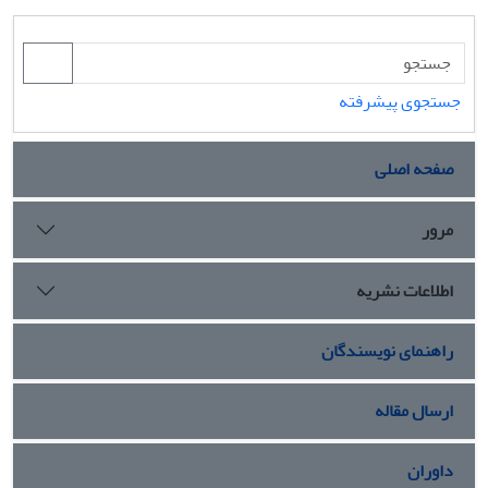
جستجوی پیشرفته
صفحه اصلی
مرور
اطلاعات نشریه
راهنمای نویسندگان
ارسال مقاله
داوران