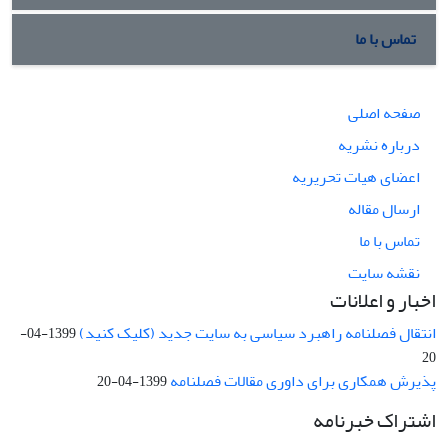
تماس با ما
صفحه اصلی
درباره نشریه
اعضای هیات تحریریه
ارسال مقاله
تماس با ما
نقشه سایت
اخبار و اعلانات
انتقال فصلنامه راهبرد سیاسی به سایت جدید (کلیک کنید)
1399-04-
20
پذیرش همکاری برای داوری مقالات فصلنامه
1399-04-20
اشتراک خبرنامه