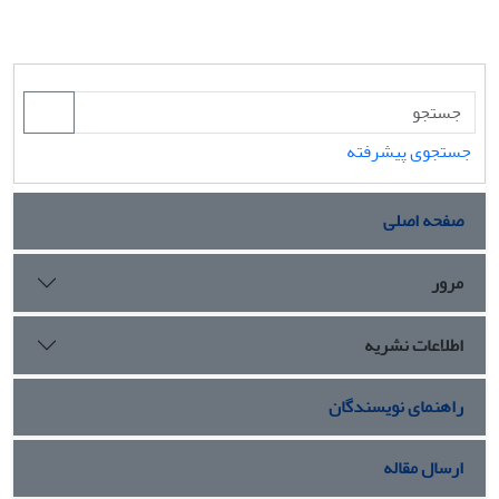
جستجوی پیشرفته
صفحه اصلی
مرور
اطلاعات نشریه
راهنمای نویسندگان
ارسال مقاله