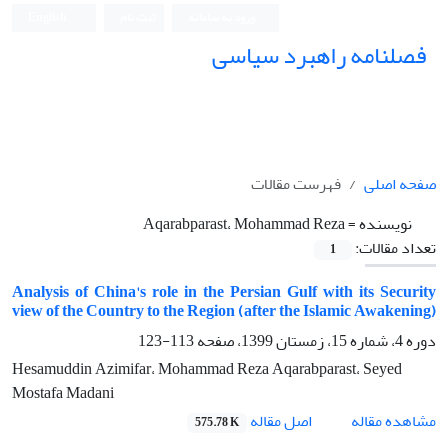
ورود به سامانه
ثبت نام
English
فصلنامه راهبرد سیاسی
صفحه اصلی
فهرست مقالات
نویسنده =
Aqarabparast، Mohammad Reza
تعداد مقالات:
1
Analysis of China's role in the Persian Gulf with its Security
view of the Country to the Region (after the Islamic Awakening)
دوره 4، شماره 15، زمستان 1399، صفحه
113-123
Hesamuddin Azimifar، Mohammad Reza Aqarabparast، Seyed
Mostafa Madani
اصل مقاله
مشاهده مقاله
575.78 K