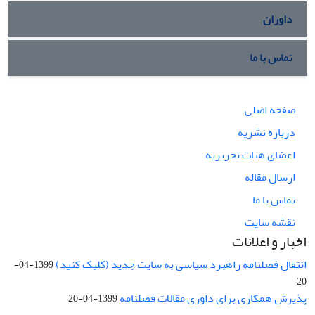
داوران
تماس با ما
صفحه اصلی
درباره نشریه
اعضای هیات تحریریه
ارسال مقاله
تماس با ما
نقشه سایت
اخبار و اعلانات
انتقال فصلنامه راهبرد سیاسی به سایت جدید (کلیک کنید)
1399-04-
20
پذیرش همکاری برای داوری مقالات فصلنامه
1399-04-20