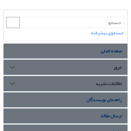
جستجوی پیشرفته
صفحه اصلی
مرور
اطلاعات نشریه
راهنمای نویسندگان
ارسال مقاله