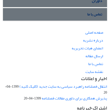
داوران
تماس با ما
صفحه اصلی
درباره نشریه
اعضای هیات تحریریه
ارسال مقاله
تماس با ما
نقشه سایت
اخبار و اعلانات
انتقال فصلنامه راهبرد سیاسی به سایت جدید (کلیک کنید)
1399-04-
20
پذیرش همکاری برای داوری مقالات فصلنامه
1399-04-20
اشتراک خبرنامه