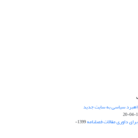
راهبرد سیاسی به سایت جدید
13
ای داوری مقالات فصلنامه
1399-