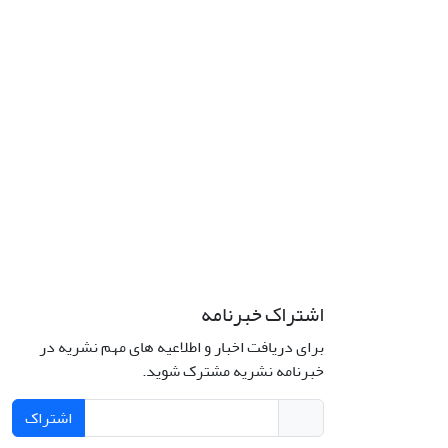
اشتراک خبرنامه
برای دریافت اخبار و اطلاعیه های مهم نشریه در
خبرنامه نشریه مشترک شوید.
اشتراک