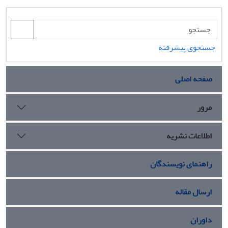
جستجوی پیشرفته
صفحه اصلی
مرور
اطلاعات نشریه
راهنمای نویسندگان
ارسال مقاله
داوران