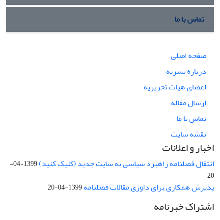
تماس با ما
صفحه اصلی
درباره نشریه
اعضای هیات تحریریه
ارسال مقاله
تماس با ما
نقشه سایت
اخبار و اعلانات
انتقال فصلنامه راهبرد سیاسی به سایت جدید (کلیک کنید)
1399-04-
20
پذیرش همکاری برای داوری مقالات فصلنامه
1399-04-20
اشتراک خبرنامه