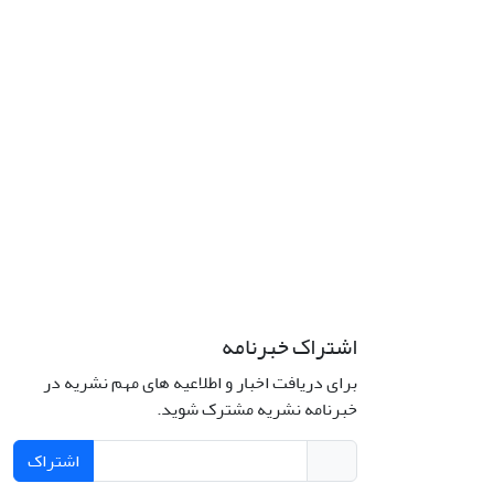
اشتراک خبرنامه
برای دریافت اخبار و اطلاعیه های مهم نشریه در
خبرنامه نشریه مشترک شوید.
اشتراک