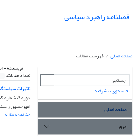
فصلنامه راهبرد سیاسی
صفحه اصلی
فهرست مقالات
نویسنده =
اس
تعداد مقالات:
تاثیرات سیاستگذا
جستجوی پیشرفته
دوره 3، شماره 9، تابستان 1398، صفحه
امیرحسین رحمتی 
صفحه اصلی
مشاهده مقاله
مرور