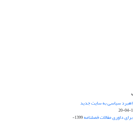
راهبرد سیاسی به سایت جدید
13
ای داوری مقالات فصلنامه
1399-