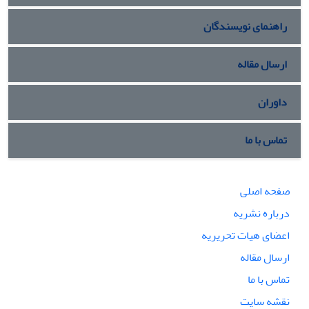
راهنمای نویسندگان
ارسال مقاله
داوران
تماس با ما
صفحه اصلی
درباره نشریه
اعضای هیات تحریریه
ارسال مقاله
تماس با ما
نقشه سایت