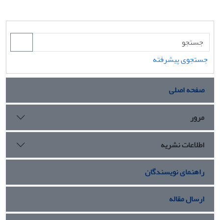
جستجوی پیشرفته
صفحه اصلی
مرور
اطلاعات نشریه
راهنمای نویسندگان
ارسال مقاله