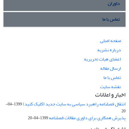
داوران
تماس با ما
صفحه اصلی
درباره نشریه
اعضای هیات تحریریه
ارسال مقاله
تماس با ما
نقشه سایت
اخبار و اعلانات
انتقال فصلنامه راهبرد سیاسی به سایت جدید (کلیک کنید)
1399-04-
20
پذیرش همکاری برای داوری مقالات فصلنامه
1399-04-20