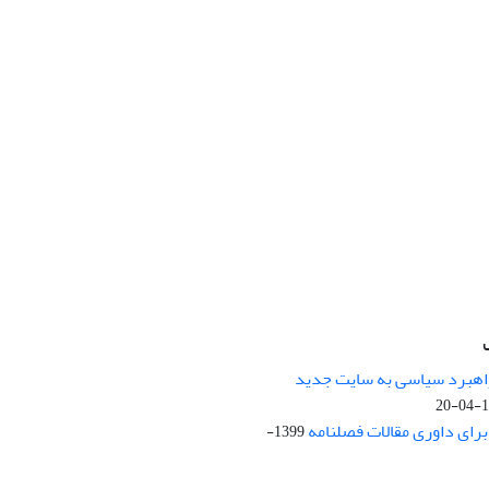
راهبرد سیاسی به سایت جدید
13
ای داوری مقالات فصلنامه
1399-