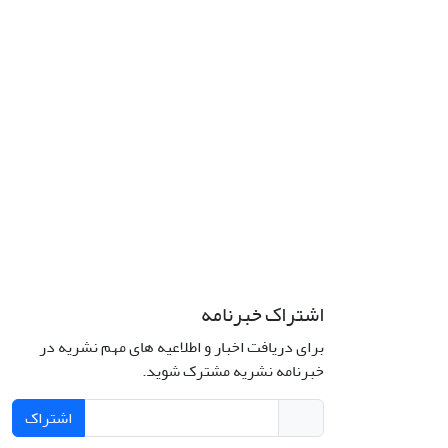
اشتراک خبرنامه
برای دریافت اخبار و اطلاعیه های مهم نشریه در
خبرنامه نشریه مشترک شوید.
اشتراک