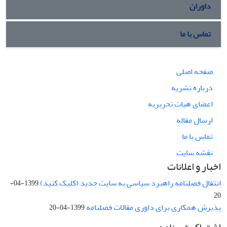
داوران
تماس با ما
صفحه اصلی
درباره نشریه
اعضای هیات تحریریه
ارسال مقاله
تماس با ما
نقشه سایت
اخبار و اعلانات
انتقال فصلنامه راهبرد سیاسی به سایت جدید (کلیک کنید)
1399-04-
20
پذیرش همکاری برای داوری مقالات فصلنامه
1399-04-20