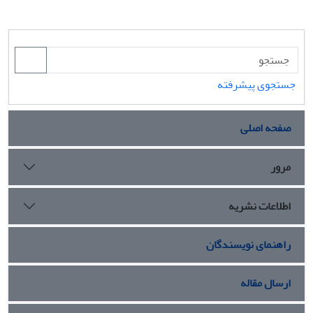
جستجوی پیشرفته
صفحه اصلی
مرور
اطلاعات نشریه
راهنمای نویسندگان
ارسال مقاله