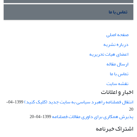
تماس با ما
صفحه اصلی
درباره نشریه
اعضای هیات تحریریه
ارسال مقاله
تماس با ما
نقشه سایت
اخبار و اعلانات
انتقال فصلنامه راهبرد سیاسی به سایت جدید (کلیک کنید)
1399-04-
20
پذیرش همکاری برای داوری مقالات فصلنامه
1399-04-20
اشتراک خبرنامه