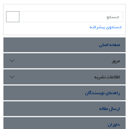
جستجوی پیشرفته
صفحه اصلی
مرور
اطلاعات نشریه
راهنمای نویسندگان
ارسال مقاله
داوران