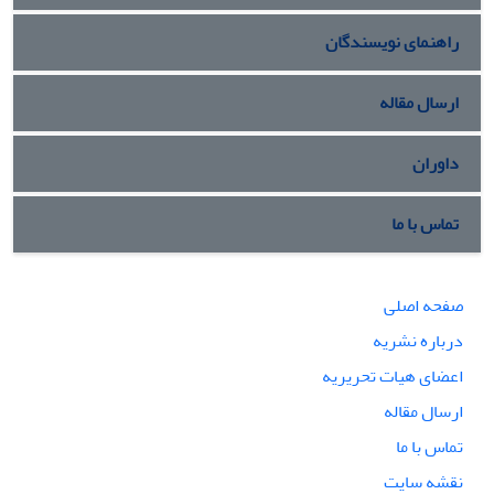
راهنمای نویسندگان
ارسال مقاله
داوران
تماس با ما
صفحه اصلی
درباره نشریه
اعضای هیات تحریریه
ارسال مقاله
تماس با ما
نقشه سایت