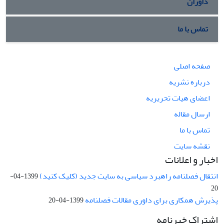
داوران
تماس با ما
صفحه اصلی
درباره نشریه
اعضای هیات تحریریه
ارسال مقاله
تماس با ما
نقشه سایت
اخبار و اعلانات
انتقال فصلنامه راهبرد سیاسی به سایت جدید (کلیک کنید)
1399-04-
20
پذیرش همکاری برای داوری مقالات فصلنامه
1399-04-20
اشتراک خبرنامه