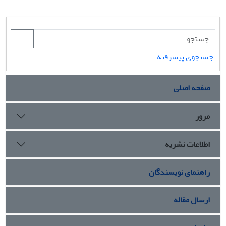
جستجوی پیشرفته
صفحه اصلی
مرور
اطلاعات نشریه
راهنمای نویسندگان
ارسال مقاله