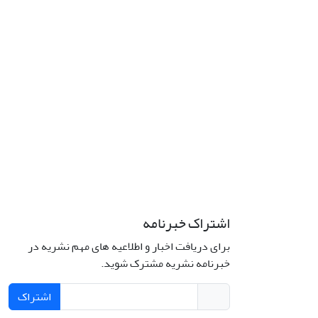
اشتراک خبرنامه
برای دریافت اخبار و اطلاعیه های مهم نشریه در
خبرنامه نشریه مشترک شوید.
اشتراک