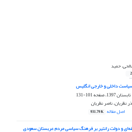
لحی، حمید
2
 سیاست داخلی و خارجی انگلیس
101-131
ر نظریان، ناصر نظریان
اصل مقاله
931.79 K
طقه‌ای و دولت رانتیر بر فرهنگ سیاسی مردم عربستان سعودی