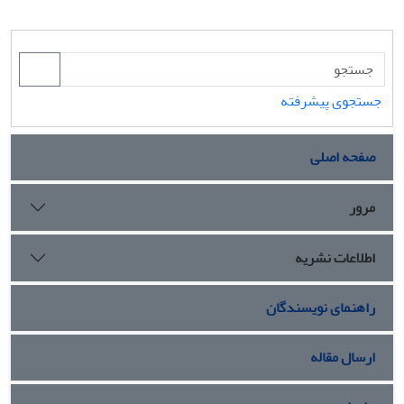
جستجوی پیشرفته
صفحه اصلی
مرور
اطلاعات نشریه
راهنمای نویسندگان
ارسال مقاله