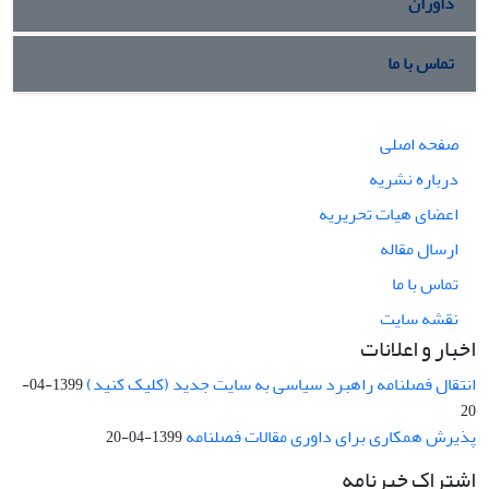
داوران
تماس با ما
صفحه اصلی
درباره نشریه
اعضای هیات تحریریه
ارسال مقاله
تماس با ما
نقشه سایت
اخبار و اعلانات
انتقال فصلنامه راهبرد سیاسی به سایت جدید (کلیک کنید)
1399-04-
20
پذیرش همکاری برای داوری مقالات فصلنامه
1399-04-20
اشتراک خبرنامه