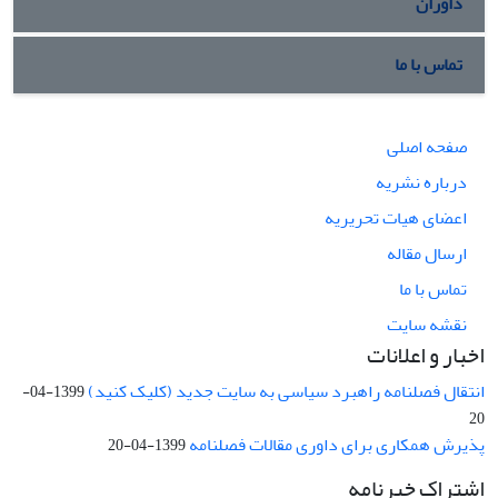
داوران
تماس با ما
صفحه اصلی
درباره نشریه
اعضای هیات تحریریه
ارسال مقاله
تماس با ما
نقشه سایت
اخبار و اعلانات
انتقال فصلنامه راهبرد سیاسی به سایت جدید (کلیک کنید)
1399-04-
20
پذیرش همکاری برای داوری مقالات فصلنامه
1399-04-20
اشتراک خبرنامه