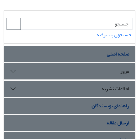
جستجوی پیشرفته
صفحه اصلی
مرور
اطلاعات نشریه
راهنمای نویسندگان
ارسال مقاله